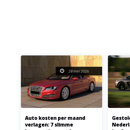
28 mei 2026
Auto kosten per maand
Gestol
verlagen: 7 slimme
Nederl