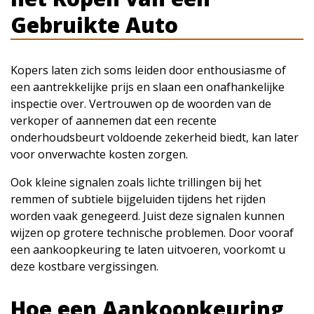
Gebruikte Auto
Kopers laten zich soms leiden door enthousiasme of
een aantrekkelijke prijs en slaan een onafhankelijke
inspectie over. Vertrouwen op de woorden van de
verkoper of aannemen dat een recente
onderhoudsbeurt voldoende zekerheid biedt, kan later
voor onverwachte kosten zorgen.
Ook kleine signalen zoals lichte trillingen bij het
remmen of subtiele bijgeluiden tijdens het rijden
worden vaak genegeerd. Juist deze signalen kunnen
wijzen op grotere technische problemen. Door vooraf
een aankoopkeuring te laten uitvoeren, voorkomt u
deze kostbare vergissingen.
Hoe een Aankoopkeuring