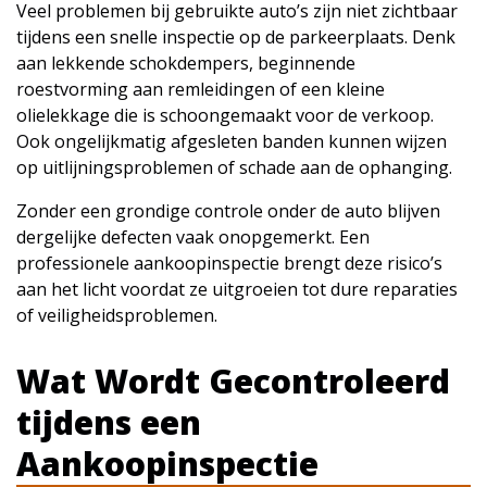
Veel problemen bij gebruikte auto’s zijn niet zichtbaar
tijdens een snelle inspectie op de parkeerplaats. Denk
aan lekkende schokdempers, beginnende
roestvorming aan remleidingen of een kleine
olielekkage die is schoongemaakt voor de verkoop.
Ook ongelijkmatig afgesleten banden kunnen wijzen
op uitlijningsproblemen of schade aan de ophanging.
Zonder een grondige controle onder de auto blijven
dergelijke defecten vaak onopgemerkt. Een
professionele aankoopinspectie brengt deze risico’s
aan het licht voordat ze uitgroeien tot dure reparaties
of veiligheidsproblemen.
Wat Wordt Gecontroleerd
tijdens een
Aankoopinspectie