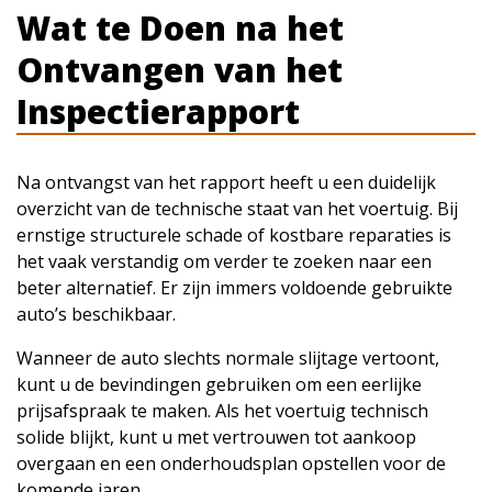
Wat te Doen na het
Ontvangen van het
Inspectierapport
Na ontvangst van het rapport heeft u een duidelijk
overzicht van de technische staat van het voertuig. Bij
ernstige structurele schade of kostbare reparaties is
het vaak verstandig om verder te zoeken naar een
beter alternatief. Er zijn immers voldoende gebruikte
auto’s beschikbaar.
Wanneer de auto slechts normale slijtage vertoont,
kunt u de bevindingen gebruiken om een eerlijke
prijsafspraak te maken. Als het voertuig technisch
solide blijkt, kunt u met vertrouwen tot aankoop
overgaan en een onderhoudsplan opstellen voor de
komende jaren.