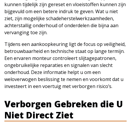
kunnen tijdelijk zijn gereset en vloeistoffen kunnen zijn
bijgevuld om een betere indruk te geven. Wat u niet
ziet, zijn mogelijke schadeherstelwerkzaamheden,
achterstallig onderhoud of onderdelen die bijna aan
vervanging toe zijn.
Tijdens een aankoopkeuring ligt de focus op veiligheid,
betrouwbaarheid en technische staat op lange termijn.
Een ervaren monteur controleert slijtagepatronen,
ongebruikelijke reparaties en signalen van slecht
onderhoud. Deze informatie helpt u om een
weloverwogen beslissing te nemen en voorkomt dat u
investeert in een voertuig met verborgen risico’s.
Verborgen Gebreken die U
Niet Direct Ziet