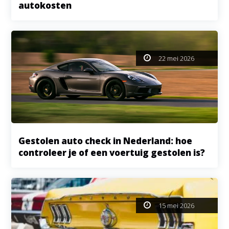
autokosten
22 mei 2026
Gestolen auto check in Nederland: hoe
controleer je of een voertuig gestolen is?
15 mei 2026