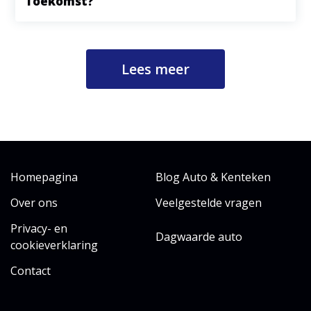
Toekomst?
Lees meer
Homepagina
Blog Auto & Kenteken
Over ons
Veelgestelde vragen
Privacy- en
Dagwaarde auto
cookieverklaring
Contact