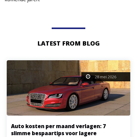
LATEST FROM BLOG
28 mei 2026
Auto kosten per maand verlagen: 7
slimme bespaartips voor lagere