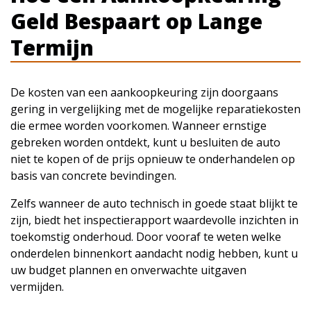
Geld Bespaart op Lange
Termijn
De kosten van een aankoopkeuring zijn doorgaans
gering in vergelijking met de mogelijke reparatiekosten
die ermee worden voorkomen. Wanneer ernstige
gebreken worden ontdekt, kunt u besluiten de auto
niet te kopen of de prijs opnieuw te onderhandelen op
basis van concrete bevindingen.
Zelfs wanneer de auto technisch in goede staat blijkt te
zijn, biedt het inspectierapport waardevolle inzichten in
toekomstig onderhoud. Door vooraf te weten welke
onderdelen binnenkort aandacht nodig hebben, kunt u
uw budget plannen en onverwachte uitgaven
vermijden.