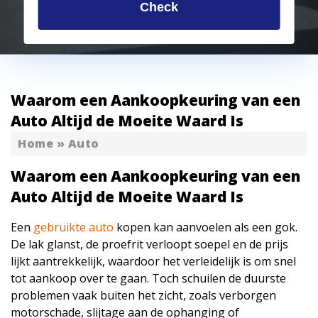
Check
Waarom een Aankoopkeuring van een
Auto Altijd de Moeite Waard Is
Home
»
Auto
Waarom een Aankoopkeuring van een
Auto Altijd de Moeite Waard Is
Een
gebruikte auto
kopen kan aanvoelen als een gok.
De lak glanst, de proefrit verloopt soepel en de prijs
lijkt aantrekkelijk, waardoor het verleidelijk is om snel
tot aankoop over te gaan. Toch schuilen de duurste
problemen vaak buiten het zicht, zoals verborgen
motorschade, slijtage aan de ophanging of