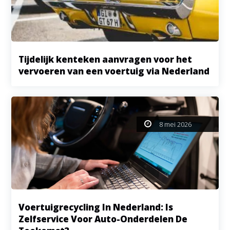
Tijdelijk kenteken aanvragen voor het
vervoeren van een voertuig via Nederland
8 mei 2026
Voertuigrecycling In Nederland: Is
Zelfservice Voor Auto-Onderdelen De