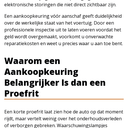
elektronische storingen die niet direct zichtbaar zijn.
Een aankoopkeuring vóór aanschaf geeft duidelijkheid
over de werkelijke staat van het voertuig. Door een
professionele inspectie uit te laten voeren voordat het
geld wordt overgemaakt, voorkomt u onverwachte
reparatiekosten en weet u precies waar u aan toe bent.
Waarom een
Aankoopkeuring
Belangrijker Is dan een
Proefrit
Een korte proefrit laat zien hoe de auto op dat moment
rijdt, maar vertelt weinig over het onderhoudsverleden
of verborgen gebreken. Waarschuwingslampjes