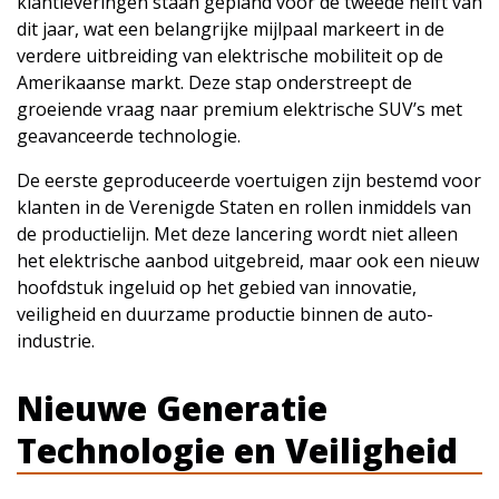
klantleveringen staan gepland voor de tweede helft van
dit jaar, wat een belangrijke mijlpaal markeert in de
verdere uitbreiding van elektrische mobiliteit op de
Amerikaanse markt. Deze stap onderstreept de
groeiende vraag naar premium elektrische SUV’s met
geavanceerde technologie.
De eerste geproduceerde voertuigen zijn bestemd voor
klanten in de Verenigde Staten en rollen inmiddels van
de productielijn. Met deze lancering wordt niet alleen
het elektrische aanbod uitgebreid, maar ook een nieuw
hoofdstuk ingeluid op het gebied van innovatie,
veiligheid en duurzame productie binnen de auto-
industrie.
Nieuwe Generatie
Technologie en Veiligheid