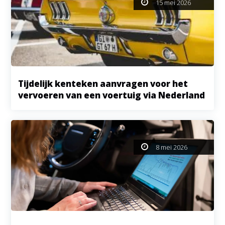
15 mei 2026
Tijdelijk kenteken aanvragen voor het
vervoeren van een voertuig via Nederland
8 mei 2026