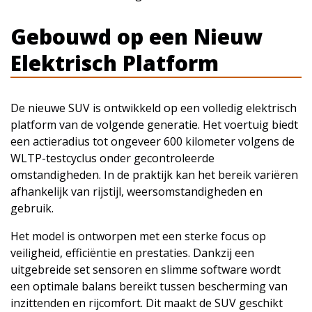
Gebouwd op een Nieuw
Elektrisch Platform
De nieuwe SUV is ontwikkeld op een volledig elektrisch
platform van de volgende generatie. Het voertuig biedt
een actieradius tot ongeveer 600 kilometer volgens de
WLTP-testcyclus onder gecontroleerde
omstandigheden. In de praktijk kan het bereik variëren
afhankelijk van rijstijl, weersomstandigheden en
gebruik.
Het model is ontworpen met een sterke focus op
veiligheid, efficiëntie en prestaties. Dankzij een
uitgebreide set sensoren en slimme software wordt
een optimale balans bereikt tussen bescherming van
inzittenden en rijcomfort. Dit maakt de SUV geschikt