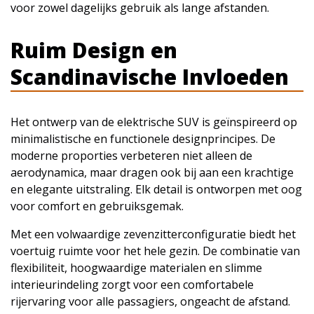
voor zowel dagelijks gebruik als lange afstanden.
Ruim Design en
Scandinavische Invloeden
Het ontwerp van de elektrische SUV is geïnspireerd op
minimalistische en functionele designprincipes. De
moderne proporties verbeteren niet alleen de
aerodynamica, maar dragen ook bij aan een krachtige
en elegante uitstraling. Elk detail is ontworpen met oog
voor comfort en gebruiksgemak.
Met een volwaardige zevenzitterconfiguratie biedt het
voertuig ruimte voor het hele gezin. De combinatie van
flexibiliteit, hoogwaardige materialen en slimme
interieurindeling zorgt voor een comfortabele
rijervaring voor alle passagiers, ongeacht de afstand.