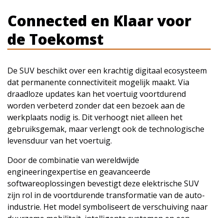
Connected en Klaar voor
de Toekomst
De SUV beschikt over een krachtig digitaal ecosysteem
dat permanente connectiviteit mogelijk maakt. Via
draadloze updates kan het voertuig voortdurend
worden verbeterd zonder dat een bezoek aan de
werkplaats nodig is. Dit verhoogt niet alleen het
gebruiksgemak, maar verlengt ook de technologische
levensduur van het voertuig.
Door de combinatie van wereldwijde
engineeringexpertise en geavanceerde
softwareoplossingen bevestigt deze elektrische SUV
zijn rol in de voortdurende transformatie van de auto-
industrie. Het model symboliseert de verschuiving naar