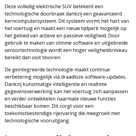
Deze volledig elektrische SUV betekent een
technologische doorbraak dankzij een geavanceerd
kerncomputersysteem. Dit systeem vormt het hart van
het voertuig en maakt een nieuw tijdperk mogelijk op
het gebied van actieve en passieve veiligheid. Door
gebruik te maken van slimme software en uitgebreide
sensortechnologie wordt een hoger veiligheidsniveau
bereikt dan ooit tevoren.
De geïntegreerde technologie maakt continue
verbetering mogelijk via draadloze software-updates.
Dankzij kunstmatige intelligentie en realtime
gegevensverwerking kan het voertuig zich aanpassen
en verder ontwikkelen naarmate nieuwe functies
beschikbaar komen. Dit zorgt voor een
toekomstbestendige rijervaring die meegroeit met
technologische vooruitgang.