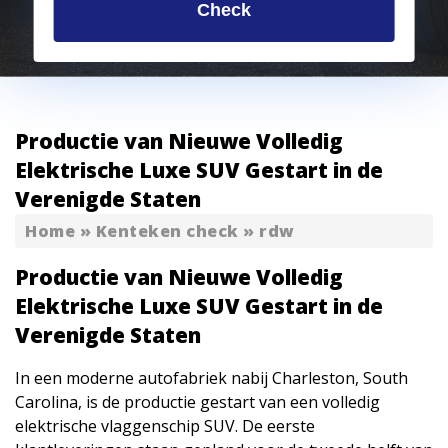
Check
Productie van Nieuwe Volledig
Elektrische Luxe SUV Gestart in de
Verenigde Staten
Home
»
Kenteken check
»
rdw
Productie van Nieuwe Volledig
Elektrische Luxe SUV Gestart in de
Verenigde Staten
In een moderne autofabriek nabij Charleston, South
Carolina, is de productie gestart van een volledig
elektrische vlaggenschip
SUV. De eerste