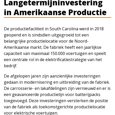
Langetermijninvestering
in Amerikaanse Productie
De productiefaciliteit in South Carolina werd in 2018
geopend en is sindsdien uitgegroeid tot een
belangrijke productielocatie voor de Noord-
Amerikaanse markt. De fabriek heeft een jaarlijkse
capaciteit van maximaal 150.000 voertuigen en speelt
een centrale rol in de elektrificatiestrategie van het
bedrijf.
De afgelopen jaren zijn aanzienlijke investeringen
gedaan in modernisering en uitbreiding van de fabriek.
De carrosserie- en lakafdelingen zijn vernieuwd en er is
een geavanceerde productielijn voor batterijpacks
toegevoegd. Deze investeringen versterken de positie
van de fabriek als toekomstgerichte productielocatie
voor elektrische voertuigen.