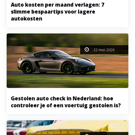
Auto kosten per maand verlagen: 7
slimme bespaartips voor lagere
autokosten
22 mei 2026
Gestolen auto check in Nederland: hoe
controleer je of een voertuig gestolen is?