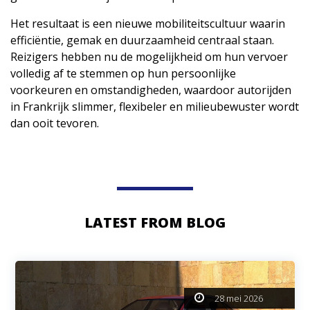
Het resultaat is een nieuwe mobiliteitscultuur waarin
efficiëntie, gemak en duurzaamheid centraal staan.
Reizigers hebben nu de mogelijkheid om hun vervoer
volledig af te stemmen op hun persoonlijke
voorkeuren en omstandigheden, waardoor autorijden
in Frankrijk slimmer, flexibeler en milieubewuster wordt
dan ooit tevoren.
LATEST FROM BLOG
28 mei 2026