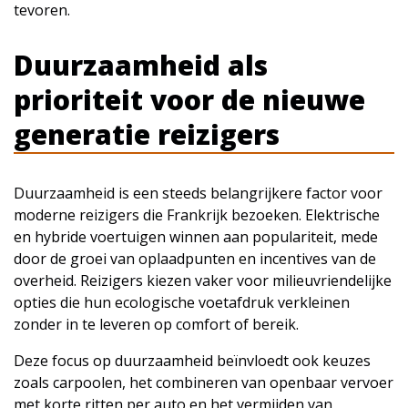
tevoren.
Duurzaamheid als
prioriteit voor de nieuwe
generatie reizigers
Duurzaamheid is een steeds belangrijkere factor voor
moderne reizigers die Frankrijk bezoeken. Elektrische
en hybride voertuigen winnen aan populariteit, mede
door de groei van oplaadpunten en incentives van de
overheid. Reizigers kiezen vaker voor milieuvriendelijke
opties die hun ecologische voetafdruk verkleinen
zonder in te leveren op comfort of bereik.
Deze focus op duurzaamheid beïnvloedt ook keuzes
zoals carpoolen, het combineren van openbaar vervoer
met korte ritten per auto en het vermijden van