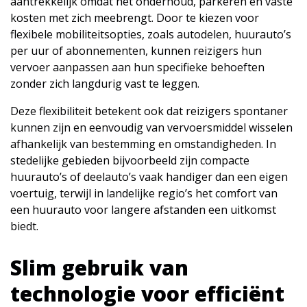
aantrekkelijk omdat het onderhoud, parkeren en vaste
kosten met zich meebrengt. Door te kiezen voor
flexibele mobiliteitsopties, zoals autodelen, huurauto’s
per uur of abonnementen, kunnen reizigers hun
vervoer aanpassen aan hun specifieke behoeften
zonder zich langdurig vast te leggen.
Deze flexibiliteit betekent ook dat reizigers spontaner
kunnen zijn en eenvoudig van vervoersmiddel wisselen
afhankelijk van bestemming en omstandigheden. In
stedelijke gebieden bijvoorbeeld zijn compacte
huurauto’s of deelauto’s vaak handiger dan een eigen
voertuig, terwijl in landelijke regio’s het comfort van
een huurauto voor langere afstanden een uitkomst
biedt.
Slim gebruik van
technologie voor efficiënt