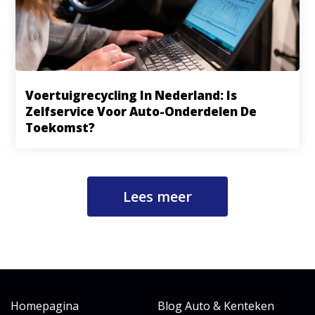
Voertuigrecycling In Nederland: Is
Zelfservice Voor Auto-Onderdelen De
Toekomst?
Lees meer
Homepagina
Blog Auto & Kenteken