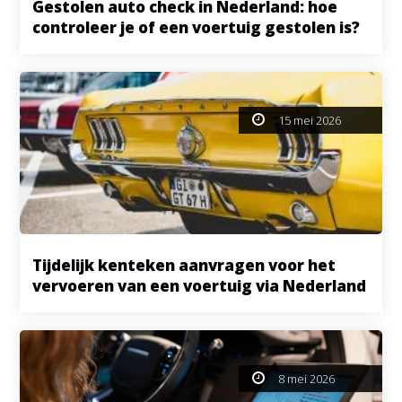
Gestolen auto check in Nederland: hoe
controleer je of een voertuig gestolen is?
15 mei 2026
Tijdelijk kenteken aanvragen voor het
vervoeren van een voertuig via Nederland
8 mei 2026