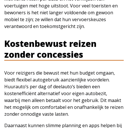
voertuigen met hoge uitstoot. Voor veel toeristen en
bewoners is het niet langer voldoende om gewoon
mobiel te zijn; ze willen dat hun vervoerskeuzes
verantwoord en toekomstgericht zijn.
Kostenbewust reizen
zonder concessies
Voor reizigers die bewust met hun budget omgaan,
biedt flexibel autogebruik aanzienlijke voordelen.
Huurauto’s per dag of deelauto’s bieden een
kostenefficiënt alternatief voor eigen autobezit,
waarbij men alleen betaalt voor het gebruik. Dit maakt
het mogelijk om comfortabel en onafhankelijk te reizen
zonder onnodige vaste lasten.
Daarnaast kunnen slimme planning en apps helpen bij