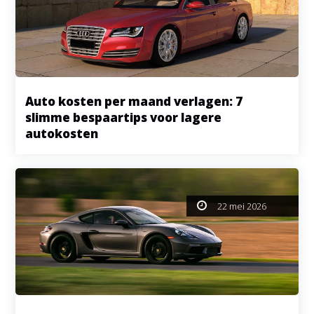
Auto kosten per maand verlagen: 7
slimme bespaartips voor lagere
autokosten
22 mei 2026