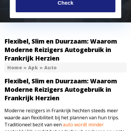
Check
Flexibel, Slim en Duurzaam: Waarom
Moderne Reizigers Autogebruik in
Frankrijk Herzien
Home
»
Apk
»
Auto
Flexibel, Slim en Duurzaam: Waarom
Moderne Reizigers Autogebruik in
Frankrijk Herzien
Moderne reizigers in Frankrijk hechten steeds meer
waarde aan flexibiliteit bij het plannen van hun trips.
Traditioneel bezit van een
auto wordt minder