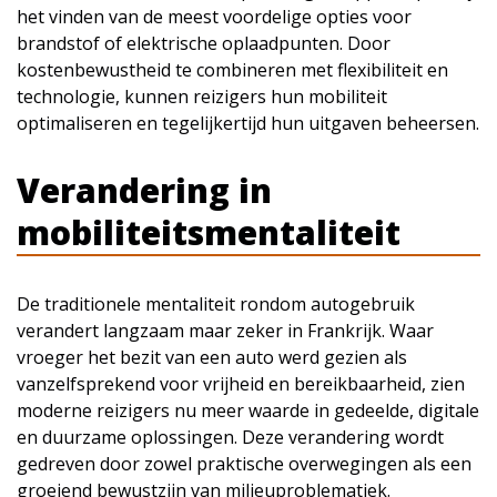
het vinden van de meest voordelige opties voor
brandstof of elektrische oplaadpunten. Door
kostenbewustheid te combineren met flexibiliteit en
technologie, kunnen reizigers hun mobiliteit
optimaliseren en tegelijkertijd hun uitgaven beheersen.
Verandering in
mobiliteitsmentaliteit
De traditionele mentaliteit rondom autogebruik
verandert langzaam maar zeker in Frankrijk. Waar
vroeger het bezit van een auto werd gezien als
vanzelfsprekend voor vrijheid en bereikbaarheid, zien
moderne reizigers nu meer waarde in gedeelde, digitale
en duurzame oplossingen. Deze verandering wordt
gedreven door zowel praktische overwegingen als een
groeiend bewustzijn van milieuproblematiek.