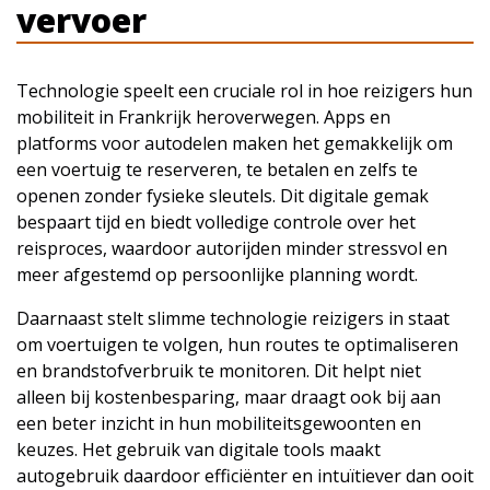
vervoer
Technologie speelt een cruciale rol in hoe reizigers hun
mobiliteit in Frankrijk heroverwegen. Apps en
platforms voor autodelen maken het gemakkelijk om
een voertuig te reserveren, te betalen en zelfs te
openen zonder fysieke sleutels. Dit digitale gemak
bespaart tijd en biedt volledige controle over het
reisproces, waardoor autorijden minder stressvol en
meer afgestemd op persoonlijke planning wordt.
Daarnaast stelt slimme technologie reizigers in staat
om voertuigen te volgen, hun routes te optimaliseren
en brandstofverbruik te monitoren. Dit helpt niet
alleen bij kostenbesparing, maar draagt ook bij aan
een beter inzicht in hun mobiliteitsgewoonten en
keuzes. Het gebruik van digitale tools maakt
autogebruik daardoor efficiënter en intuïtiever dan ooit