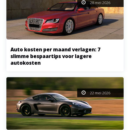
28 mei 2026
Auto kosten per maand verlagen: 7
slimme bespaartips voor lagere
autokosten
22 mei 2026