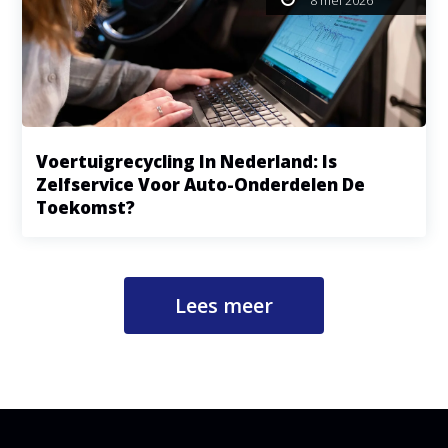
8 mei 2026
Voertuigrecycling In Nederland: Is
Zelfservice Voor Auto-Onderdelen De
Toekomst?
Lees meer