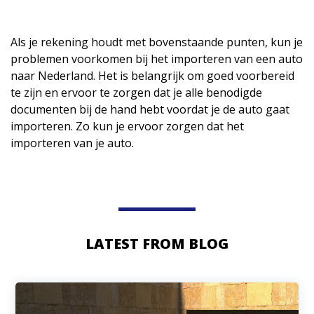
Als je rekening houdt met bovenstaande punten, kun je
problemen voorkomen bij het importeren van een auto
naar Nederland. Het is belangrijk om goed voorbereid
te zijn en ervoor te zorgen dat je alle benodigde
documenten bij de hand hebt voordat je de auto gaat
importeren. Zo kun je ervoor zorgen dat het
importeren van je auto.
LATEST FROM BLOG