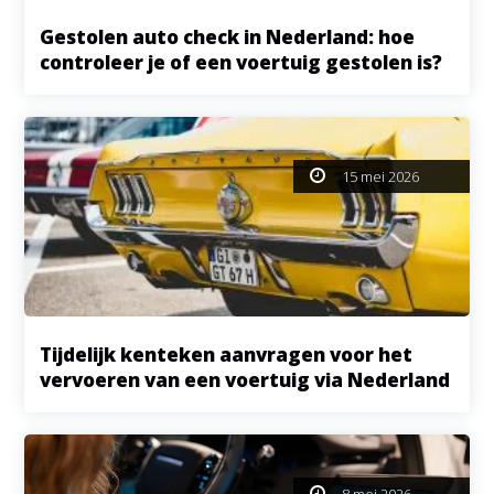
Gestolen auto check in Nederland: hoe
controleer je of een voertuig gestolen is?
15 mei 2026
Tijdelijk kenteken aanvragen voor het
vervoeren van een voertuig via Nederland