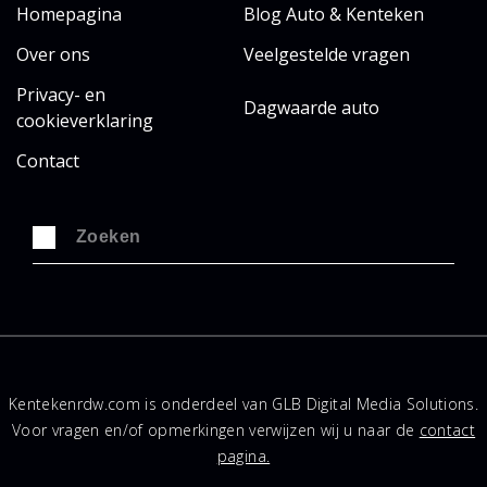
Homepagina
Blog Auto & Kenteken
Over ons
Veelgestelde vragen
Privacy- en
Dagwaarde auto
cookieverklaring
Contact
Kentekenrdw.com is onderdeel van GLB Digital Media Solutions.
Voor vragen en/of opmerkingen verwijzen wij u naar de
contact
pagina.