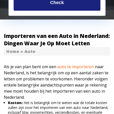
Check
Importeren van een Auto in Nederland:
Dingen Waar Je Op Moet Letten
Home
»
Auto
Als je van plan bent om een
auto te importeren
naar
Nederland, is het belangrijk om op een aantal zaken te
letten om problemen te voorkomen. Hieronder volgen
enkele belangrijke aandachtspunten waar je rekening
mee moet houden bij het importeren van een auto in
Nederland.
Kosten:
Het is belangrijk om te weten wat de totale kosten
zullen zijn voor het importeren van een auto naar Nederland,
inclusief btw, invoerrechten, verzendkosten, en eventuele